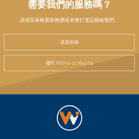
需要我們的服務嗎？
請填寫表格索取報價或者撥打電話聯絡我們。
填寫表格
撥打 886-4-22764029