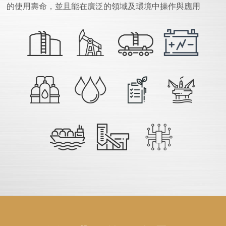
的使用壽命，並且能在廣泛的領域及環境中操作與應用