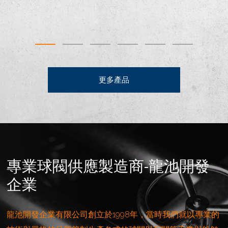
更多產品
專業球閥供應製造商-龍池開發
企業
龍池開發企業有限公司創立於1998年，當時我們就以專業的