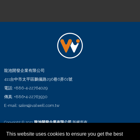
龍池開發企業有限公司
411
台中市
太平區
鵬儀路296巷6弄61號
電話:
+886-4-22764029
傳真:
+886+4-22763930
E-mail:
sales@valwell.com.tw
Copyright © 2021
龍池開發企業有限公司
版權所有
This website uses cookies to ensure you get the best