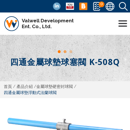
0
Valwell Development
Ent. Co., Ltd.
四通金屬球墊球塞閥 K-508Q
首頁
產品介紹
金屬球墊硬密封球閥
四通金屬球墊浮動式法蘭球閥